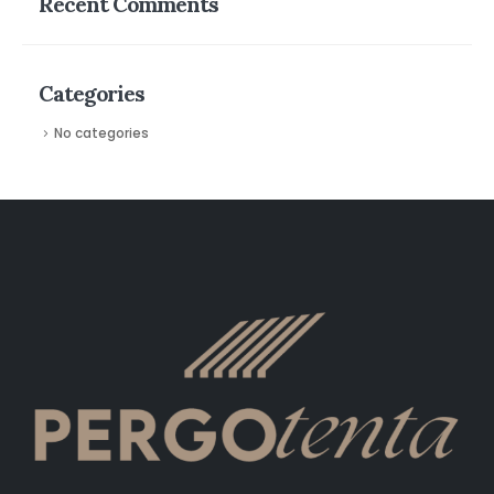
Recent Comments
Categories
No categories