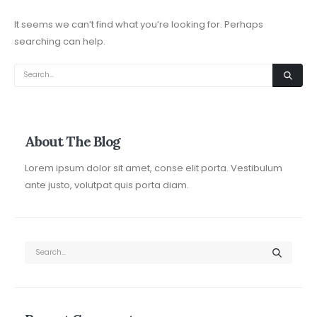
It seems we can’t find what you’re looking for. Perhaps
searching can help.
About The Blog
Lorem ipsum dolor sit amet, conse elit porta. Vestibulum
ante justo, volutpat quis porta diam.