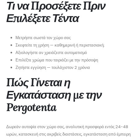
Τι να Προσέξετε Πριν
Επιλέξετε Τέντα
Μετρήστε σωστά τον χώρο σας
Σκεφτείτε τη χρήση — καθημερινή ή περιστασιακή;
Αξιολογήστε αν χρειάζεστε αυτοματισμό
Επιλέξτε χρώμα που ταιριάζει με την πρόσοψη
Ζητήστε εγγύηση — τουλάχιστον 2 χρόνια
Πώς Γίνεται η
Εγκατάσταση με την
Pergotenta
Δωρεάν αυτοψία στον χώρο σας, αναλυτική προσφορά εντός 24-48
ωρών, κατασκευή στις ακριβείς διαστάσεις, εγκατάσταση από έμπειρη