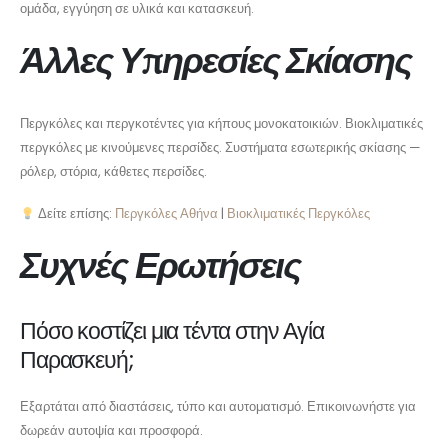
ομάδα, εγγύηση σε υλικά και κατασκευή.
Άλλες Υπηρεσίες Σκίασης
Περγκόλες και περγκοτέντες για κήπους μονοκατοικιών. Βιοκλιματικές
περγκόλες με κινούμενες περσίδες. Συστήματα εσωτερικής σκίασης —
ρόλερ, στόρια, κάθετες περσίδες.
Δείτε επίσης:
Περγκόλες Αθήνα
|
Βιοκλιματικές Περγκόλες
Συχνές Ερωτήσεις
Πόσο κοστίζει μια τέντα στην Αγία
Παρασκευή;
Εξαρτάται από διαστάσεις, τύπο και αυτοματισμό. Επικοινωνήστε για
δωρεάν αυτοψία και προσφορά.