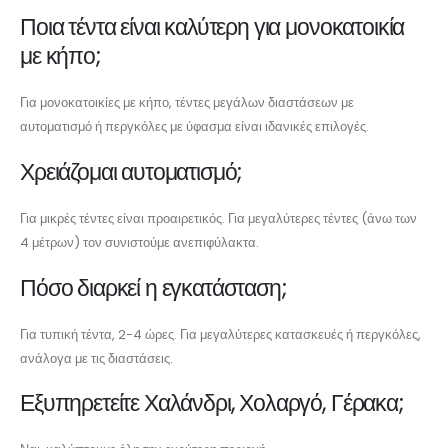
Ποια τέντα είναι καλύτερη για μονοκατοικία
με κήπο;
Για μονοκατοικίες με κήπο, τέντες μεγάλων διαστάσεων με
αυτοματισμό ή περγκόλες με ύφασμα είναι ιδανικές επιλογές.
Χρειάζομαι αυτοματισμό;
Για μικρές τέντες είναι προαιρετικός. Για μεγαλύτερες τέντες (άνω των
4 μέτρων) τον συνιστούμε ανεπιφύλακτα.
Πόσο διαρκεί η εγκατάσταση;
Για τυπική τέντα, 2-4 ώρες. Για μεγαλύτερες κατασκευές ή περγκόλες,
ανάλογα με τις διαστάσεις.
Εξυπηρετείτε Χαλάνδρι, Χολαργό, Γέρακα;