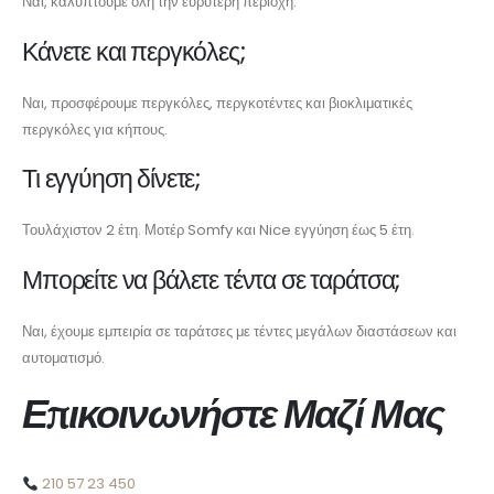
Ναι, καλύπτουμε όλη την ευρύτερη περιοχή.
Κάνετε και περγκόλες;
Ναι, προσφέρουμε περγκόλες, περγκοτέντες και βιοκλιματικές
περγκόλες για κήπους.
Τι εγγύηση δίνετε;
Τουλάχιστον 2 έτη. Μοτέρ Somfy και Nice εγγύηση έως 5 έτη.
Μπορείτε να βάλετε τέντα σε ταράτσα;
Ναι, έχουμε εμπειρία σε ταράτσες με τέντες μεγάλων διαστάσεων και
αυτοματισμό.
Επικοινωνήστε Μαζί Μας
210 57 23 450