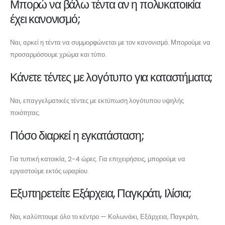
Μπορώ να βάλω τέντα αν η πολυκατοικία
έχει κανονισμό;
Ναι, αρκεί η τέντα να συμμορφώνεται με τον κανονισμό. Μπορούμε να
προσαρμόσουμε χρώμα και τύπο.
Κάνετε τέντες με λογότυπο για καταστήματα;
Ναι, επαγγελματικές τέντες με εκτύπωση λογότυπου υψηλής
ποιότητας.
Πόσο διαρκεί η εγκατάσταση;
Για τυπική κατοικία, 2-4 ώρες. Για επιχειρήσεις, μπορούμε να
εργαστούμε εκτός ωραρίου.
Εξυπηρετείτε Εξάρχεια, Παγκράτι, Ιλίσια;
Ναι, καλύπτουμε όλο το κέντρο — Κολωνάκι, Εξάρχεια, Παγκράτι,