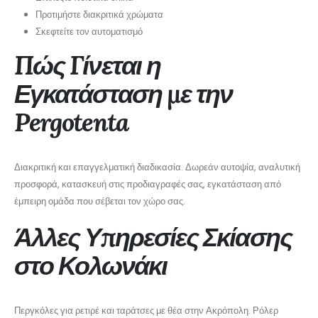
Προτιμήστε διακριτικά χρώματα
Σκεφτείτε τον αυτοματισμό
Πώς Γίνεται η
Εγκατάσταση με την
Pergotenta
Διακριτική και επαγγελματική διαδικασία. Δωρεάν αυτοψία, αναλυτική
προσφορά, κατασκευή στις προδιαγραφές σας, εγκατάσταση από
έμπειρη ομάδα που σέβεται τον χώρο σας.
Άλλες Υπηρεσίες Σκίασης
στο Κολωνάκι
Περγκόλες για ρετιρέ και ταράτσες με θέα στην Ακρόπολη. Ρόλερ